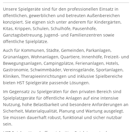
Unsere Spielgeräte sind für den professionellen Einsatz in
öffentlichen, gewerblichen und betreuten Außenbereichen
konzipiert. Sie eignen sich unter anderem für Kindergärten,
Kitas, Krippen, Schulen, Schulhöfe, Pausenhöfe,
Ganztagsbetreuung, Jugend- und Familienzentren sowie
öffentliche Spielplätze.
Auch für Kommunen, Städte, Gemeinden, Parkanlagen,
Grünanlagen, Wohnanlagen, Quartiere, Innenhöfe, Freizeit- und
Bewegungsanlagen, Campingplätze, Ferienanlagen, Hotels,
Gastronomie, Schwimmbäder, Vereinsgelände, Sportanlagen,
Kliniken, Therapieeinrichtungen und inklusive Spielbereiche
bieten HST Spielgeräte passende Lösungen.
Im Gegensatz zu Spielgeräten für den privaten Bereich sind
Spielplatzgeräte für öffentliche Anlagen auf eine intensive
Nutzung, hohe Belastbarkeit und besondere Anforderungen an
Sicherheit, Materialqualität, Planung und Wartung ausgelegt.
Sie müssen dauerhaft robust, funktional und sicher nutzbar
sein.