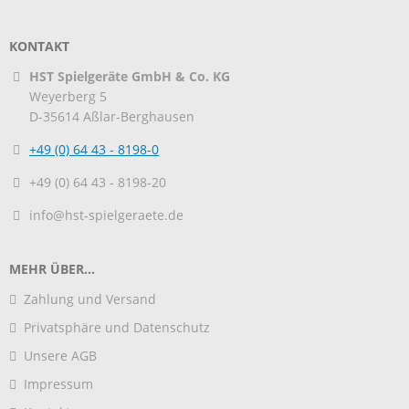
KONTAKT
HST Spielgeräte GmbH & Co. KG
Weyerberg 5
D-35614
Aßlar-Berghausen
+49 (0) 64 43 - 8198-0
+49 (0) 64 43 - 8198-20
info@hst-spielgeraete.de
MEHR ÜBER...
Zahlung und Versand
Privatsphäre und Datenschutz
Unsere AGB
Impressum