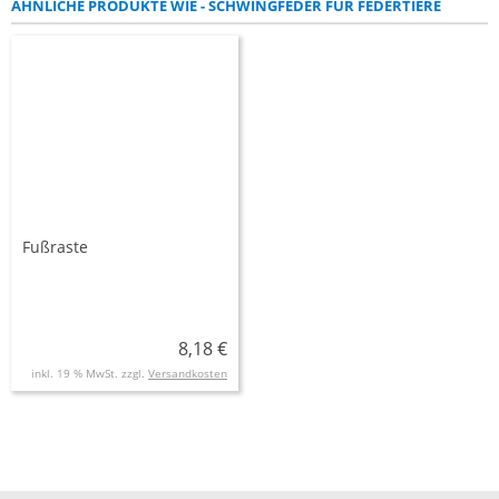
ÄHNLICHE PRODUKTE WIE - SCHWINGFEDER FÜR FEDERTIERE
Fußraste
8,18 €
inkl. 19 % MwSt. zzgl.
Versandkosten