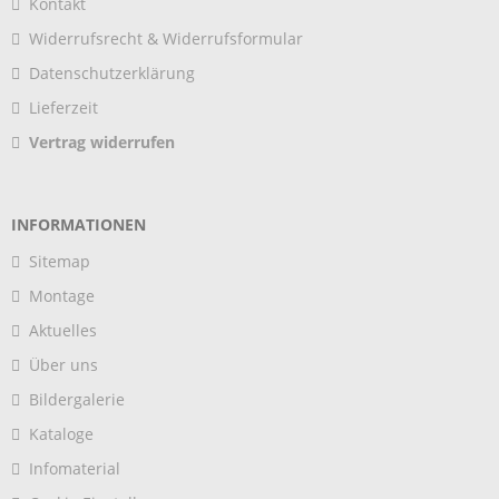
Kontakt
Widerrufsrecht & Widerrufsformular
Datenschutzerklärung
Lieferzeit
Vertrag widerrufen
INFORMATIONEN
Sitemap
Montage
Aktuelles
Über uns
Bildergalerie
Kataloge
Infomaterial