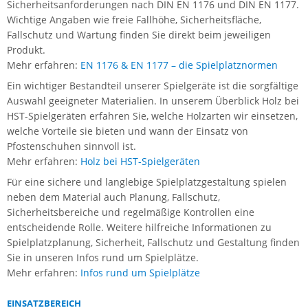
Sicherheitsanforderungen nach DIN EN 1176 und DIN EN 1177.
Wichtige Angaben wie freie Fallhöhe, Sicherheitsfläche,
Fallschutz und Wartung finden Sie direkt beim jeweiligen
Produkt.
Mehr erfahren:
EN 1176 & EN 1177 – die Spielplatznormen
Ein wichtiger Bestandteil unserer Spielgeräte ist die sorgfältige
Auswahl geeigneter Materialien. In unserem Überblick Holz bei
HST-Spielgeräten erfahren Sie, welche Holzarten wir einsetzen,
welche Vorteile sie bieten und wann der Einsatz von
Pfostenschuhen sinnvoll ist.
Mehr erfahren:
Holz bei HST-Spielgeräten
Für eine sichere und langlebige Spielplatzgestaltung spielen
neben dem Material auch Planung, Fallschutz,
Sicherheitsbereiche und regelmäßige Kontrollen eine
entscheidende Rolle. Weitere hilfreiche Informationen zu
Spielplatzplanung, Sicherheit, Fallschutz und Gestaltung finden
Sie in unseren Infos rund um Spielplätze.
Mehr erfahren:
Infos rund um Spielplätze
EINSATZBEREICH