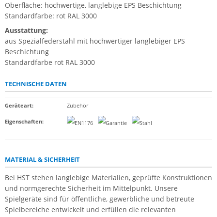
Oberfläche: hochwertige, langlebige EPS Beschichtung
Standardfarbe: rot RAL 3000
Ausstattung:
aus Spezialfederstahl mit hochwertiger langlebiger EPS
Beschichtung
Standardfarbe rot RAL 3000
TECHNISCHE DATEN
Geräteart
:
Zubehör
Eigenschaften
:
MATERIAL & SICHERHEIT
Bei HST stehen langlebige Materialien, geprüfte Konstruktionen
und normgerechte Sicherheit im Mittelpunkt. Unsere
Spielgeräte sind für öffentliche, gewerbliche und betreute
Spielbereiche entwickelt und erfüllen die relevanten