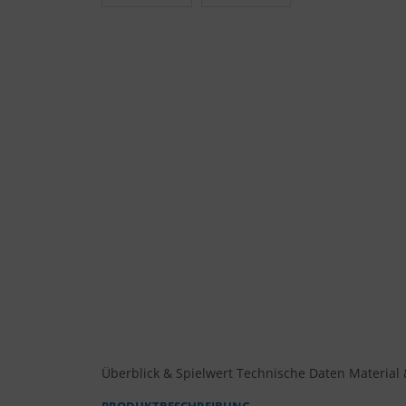
Überblick & Spielwert
Technische Daten
Material 