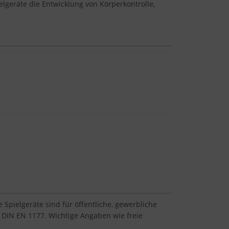
lgeräte die Entwicklung von Körperkontrolle,
Spielgeräte sind für öffentliche, gewerbliche
 DIN EN 1177. Wichtige Angaben wie freie