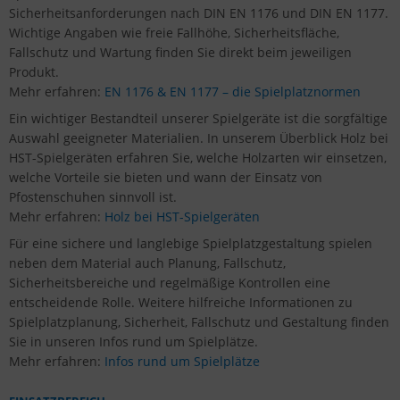
Sicherheitsanforderungen nach DIN EN 1176 und DIN EN 1177.
Wichtige Angaben wie freie Fallhöhe, Sicherheitsfläche,
Fallschutz und Wartung finden Sie direkt beim jeweiligen
Produkt.
Mehr erfahren:
EN 1176 & EN 1177 – die Spielplatznormen
Ein wichtiger Bestandteil unserer Spielgeräte ist die sorgfältige
Auswahl geeigneter Materialien. In unserem Überblick Holz bei
HST-Spielgeräten erfahren Sie, welche Holzarten wir einsetzen,
welche Vorteile sie bieten und wann der Einsatz von
Pfostenschuhen sinnvoll ist.
Mehr erfahren:
Holz bei HST-Spielgeräten
Für eine sichere und langlebige Spielplatzgestaltung spielen
neben dem Material auch Planung, Fallschutz,
Sicherheitsbereiche und regelmäßige Kontrollen eine
entscheidende Rolle. Weitere hilfreiche Informationen zu
Spielplatzplanung, Sicherheit, Fallschutz und Gestaltung finden
Sie in unseren Infos rund um Spielplätze.
Mehr erfahren:
Infos rund um Spielplätze