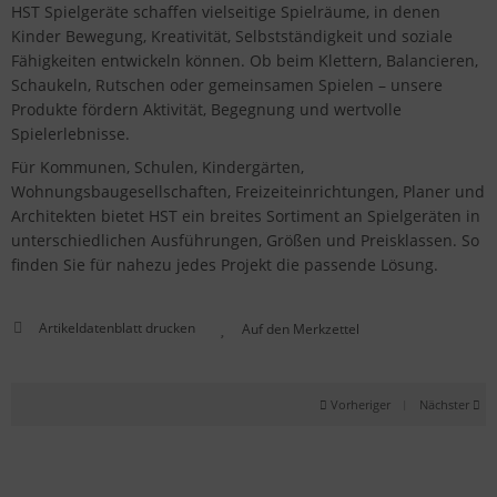
HST Spielgeräte schaffen vielseitige Spielräume, in denen
Kinder Bewegung, Kreativität, Selbstständigkeit und soziale
Fähigkeiten entwickeln können. Ob beim Klettern, Balancieren,
Schaukeln, Rutschen oder gemeinsamen Spielen – unsere
Produkte fördern Aktivität, Begegnung und wertvolle
Spielerlebnisse.
Für Kommunen, Schulen, Kindergärten,
Wohnungsbaugesellschaften, Freizeiteinrichtungen, Planer und
Architekten bietet HST ein breites Sortiment an Spielgeräten in
unterschiedlichen Ausführungen, Größen und Preisklassen. So
finden Sie für nahezu jedes Projekt die passende Lösung.
Artikeldatenblatt drucken
Vorheriger
|
Nächster