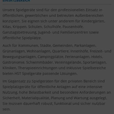
EINSATZBEREICH
Unsere Spielgeräte sind für den professionellen Einsatz in
öffentlichen, gewerblichen und betreuten Außenbereichen
konzipiert. Sie eignen sich unter anderem für Kindergärten,
Kitas, Krippen, Schulen, Schulhöfe, Pausenhöfe,
Ganztagsbetreuung, Jugend- und Familienzentren sowie
öffentliche Spielplätze.
Auch für Kommunen, Städte, Gemeinden, Parkanlagen,
Grünanlagen, Wohnanlagen, Quartiere, Innenhöfe, Freizeit- und
Bewegungsanlagen, Campingplätze, Ferienanlagen, Hotels,
Gastronomie, Schwimmbäder, Vereinsgelände, Sportanlagen,
Kliniken, Therapieeinrichtungen und inklusive Spielbereiche
bieten HST Spielgeräte passende Lösungen.
Im Gegensatz zu Spielgeräten für den privaten Bereich sind
Spielplatzgeräte für öffentliche Anlagen auf eine intensive
Nutzung, hohe Belastbarkeit und besondere Anforderungen an
Sicherheit, Materialqualität, Planung und Wartung ausgelegt.
Sie müssen dauerhaft robust, funktional und sicher nutzbar
sein.