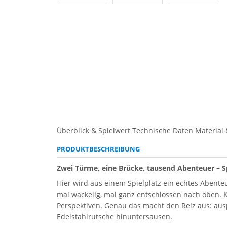
Überblick & Spielwert
Technische Daten
Material 
PRODUKTBESCHREIBUNG
Zwei Türme, eine Brücke, tausend Abenteuer – 
Hier wird aus einem Spielplatz ein echtes Abente
mal wackelig, mal ganz entschlossen nach oben. 
Perspektiven. Genau das macht den Reiz aus: au
Edelstahlrutsche hinuntersausen.