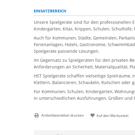
EINSATZBEREICH
Unsere Spielgeräte sind für den professionellen 
Kindergärten, Kitas, Krippen, Schulen, Schulhöfe
Auch für Kommunen, Städte, Gemeinden, Parkanla
Ferienanlagen, Hotels, Gastronomie, Schwimmbäder
Spielgeräte passende Lösungen.
Im Gegensatz zu Spielgeräten für den privaten Be
Anforderungen an Sicherheit, Materialqualität, P
HST Spielgeräte schaffen vielseitige Spielräume, 
Klettern, Balancieren, Schaukeln, Rutschen oder 
Für Kommunen, Schulen, Kindergärten, Wohnungsbau
in unterschiedlichen Ausführungen, Größen und Pr
Artikeldatenblatt drucken