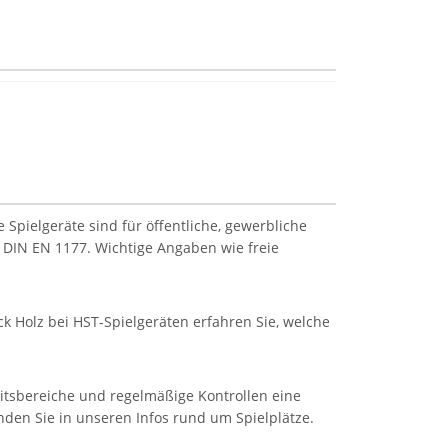
Spielgeräte sind für öffentliche, gewerbliche
 DIN EN 1177. Wichtige Angaben wie freie
k Holz bei HST-Spielgeräten erfahren Sie, welche
eitsbereiche und regelmäßige Kontrollen eine
inden Sie in unseren Infos rund um Spielplätze.