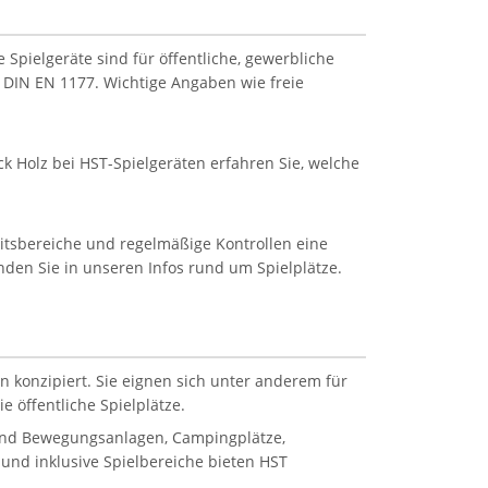
Spielgeräte sind für öffentliche, gewerbliche
 DIN EN 1177. Wichtige Angaben wie freie
k Holz bei HST-Spielgeräten erfahren Sie, welche
eitsbereiche und regelmäßige Kontrollen eine
inden Sie in unseren Infos rund um Spielplätze.
n konzipiert. Sie eignen sich unter anderem für
 öffentliche Spielplätze.
 und Bewegungsanlagen, Campingplätze,
und inklusive Spielbereiche bieten HST