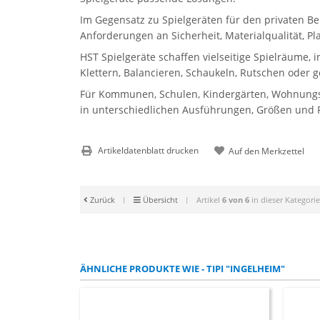
Im Gegensatz zu Spielgeräten für den privaten Be
Anforderungen an Sicherheit, Materialqualität, P
HST Spielgeräte schaffen vielseitige Spielräume, 
Klettern, Balancieren, Schaukeln, Rutschen oder 
Für Kommunen, Schulen, Kindergärten, Wohnungsbau
in unterschiedlichen Ausführungen, Größen und Pr
Artikeldatenblatt drucken
Zurück
|
Übersicht
|
Artikel
6 von 6
in dieser Kategorie
ÄHNLICHE PRODUKTE WIE - TIPI "INGELHEIM"