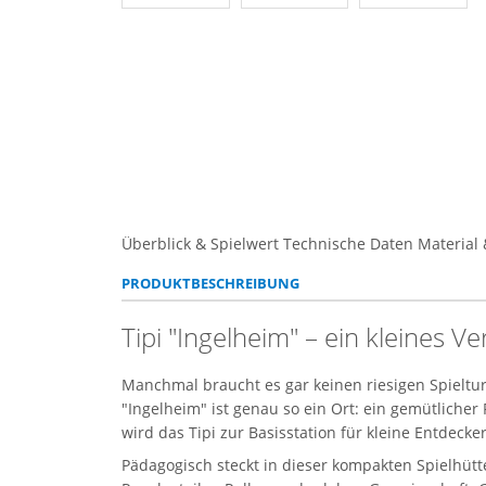
Überblick & Spielwert
Technische Daten
Material 
PRODUKTBESCHREIBUNG
Tipi "Ingelheim" – ein kleines V
Manchmal braucht es gar keinen riesigen Spieltu
"Ingelheim" ist genau so ein Ort: ein gemütlicher
wird das Tipi zur Basisstation für kleine Entdecker
Pädagogisch steckt in dieser kompakten Spielhütt