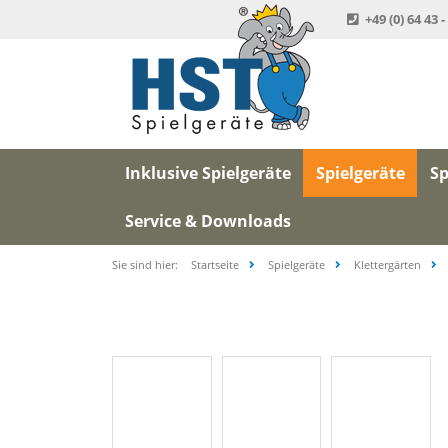
+49 (0) 64 43 -
Inklusive Spielgeräte
Spielgeräte
Sp
Service & Downloads
Sie sind hier:
Startseite
Spielgeräte
Klettergärten