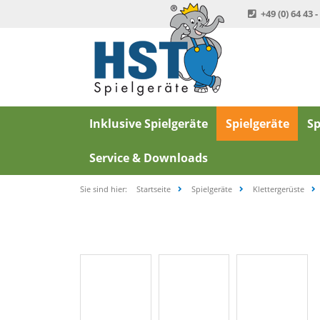
+49 (0) 64 43 -
Inklusive Spielgeräte
Spielgeräte
Sp
Service & Downloads
Sie sind hier:
Startseite
Spielgeräte
Klettergerüste