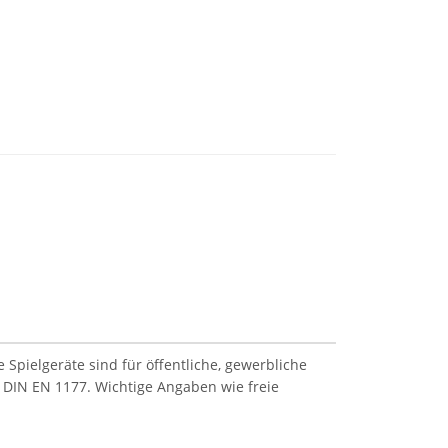
Spielgeräte sind für öffentliche, gewerbliche
 DIN EN 1177. Wichtige Angaben wie freie