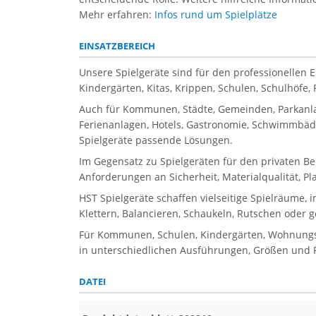
Mehr erfahren:
Infos rund um Spielplätze
EINSATZBEREICH
Unsere Spielgeräte sind für den professionellen 
Kindergärten, Kitas, Krippen, Schulen, Schulhöfe
Auch für Kommunen, Städte, Gemeinden, Parkanla
Ferienanlagen, Hotels, Gastronomie, Schwimmbäder
Spielgeräte passende Lösungen.
Im Gegensatz zu Spielgeräten für den privaten Be
Anforderungen an Sicherheit, Materialqualität, P
HST Spielgeräte schaffen vielseitige Spielräume, 
Klettern, Balancieren, Schaukeln, Rutschen oder 
Für Kommunen, Schulen, Kindergärten, Wohnungsbau
in unterschiedlichen Ausführungen, Größen und Pr
DATEI