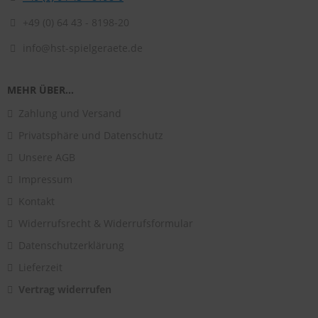
+49 (0) 64 43 - 8198-20
info@hst-spielgeraete.de
MEHR ÜBER...
Zahlung und Versand
Privatsphäre und Datenschutz
Unsere AGB
Impressum
Kontakt
Widerrufsrecht & Widerrufsformular
Datenschutzerklärung
Lieferzeit
Vertrag widerrufen