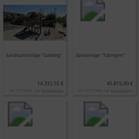
Sandspielanlage "Gaiberg"
Spielanlage "Tübingen"
14.333,55 €
45.815,00 €
inkl. 19 % MwSt. zzgl.
Versandkosten
inkl. 19 % MwSt. zzgl.
Versandkosten