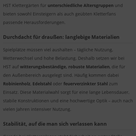
HST Klettergärten für
unterschiedliche Altersgruppen
und
bieten sowohl Einsteigern als auch geübten Kletterfans
passende Herausforderungen.
Durchdacht für draußen: langlebige Materialien
Spielplätze müssen viel aushalten – tägliche Nutzung,
Wetterwechsel und hohe Belastung. Deshalb setzen wir bei
HST auf
witterungsbeständige, robuste Materialien
, die für
den Außenbereich ausgelegt sind. Häufig kommen dabei
Robinienholz
,
Edelstahl
oder
feuerverzinkter Stahl
zum
Einsatz. Diese Materialwahl sorgt für eine lange Lebensdauer,
stabile Konstruktionen und eine hochwertige Optik – auch nach
vielen Jahren intensiver Nutzung.
Stabilität, auf die man sich verlassen kann