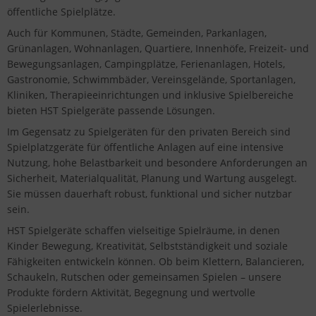
öffentliche Spielplätze.
Auch für Kommunen, Städte, Gemeinden, Parkanlagen,
Grünanlagen, Wohnanlagen, Quartiere, Innenhöfe, Freizeit- und
Bewegungsanlagen, Campingplätze, Ferienanlagen, Hotels,
Gastronomie, Schwimmbäder, Vereinsgelände, Sportanlagen,
Kliniken, Therapieeinrichtungen und inklusive Spielbereiche
bieten HST Spielgeräte passende Lösungen.
Im Gegensatz zu Spielgeräten für den privaten Bereich sind
Spielplatzgeräte für öffentliche Anlagen auf eine intensive
Nutzung, hohe Belastbarkeit und besondere Anforderungen an
Sicherheit, Materialqualität, Planung und Wartung ausgelegt.
Sie müssen dauerhaft robust, funktional und sicher nutzbar
sein.
HST Spielgeräte schaffen vielseitige Spielräume, in denen
Kinder Bewegung, Kreativität, Selbstständigkeit und soziale
Fähigkeiten entwickeln können. Ob beim Klettern, Balancieren,
Schaukeln, Rutschen oder gemeinsamen Spielen – unsere
Produkte fördern Aktivität, Begegnung und wertvolle
Spielerlebnisse.