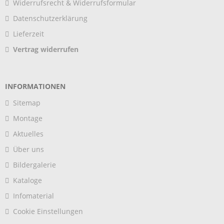
Widerrufsrecht & Widerrufsformular
Datenschutzerklärung
Lieferzeit
Vertrag widerrufen
INFORMATIONEN
Sitemap
Montage
Aktuelles
Über uns
Bildergalerie
Kataloge
Infomaterial
Cookie Einstellungen