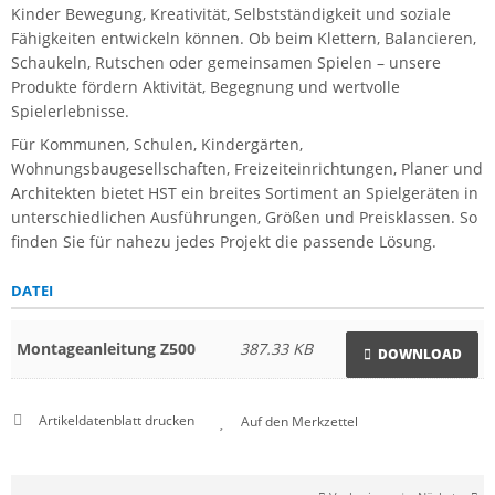
Kinder Bewegung, Kreativität, Selbstständigkeit und soziale
Fähigkeiten entwickeln können. Ob beim Klettern, Balancieren,
Schaukeln, Rutschen oder gemeinsamen Spielen – unsere
Produkte fördern Aktivität, Begegnung und wertvolle
Spielerlebnisse.
Für Kommunen, Schulen, Kindergärten,
Wohnungsbaugesellschaften, Freizeiteinrichtungen, Planer und
Architekten bietet HST ein breites Sortiment an Spielgeräten in
unterschiedlichen Ausführungen, Größen und Preisklassen. So
finden Sie für nahezu jedes Projekt die passende Lösung.
DATEI
Montageanleitung Z500
387.33 KB
DOWNLOAD
Artikeldatenblatt drucken