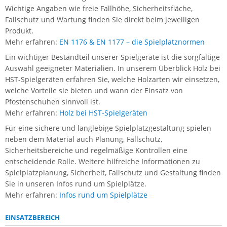
Wichtige Angaben wie freie Fallhöhe, Sicherheitsfläche,
Fallschutz und Wartung finden Sie direkt beim jeweiligen
Produkt.
Mehr erfahren:
EN 1176 & EN 1177 – die Spielplatznormen
Ein wichtiger Bestandteil unserer Spielgeräte ist die sorgfältige
Auswahl geeigneter Materialien. In unserem Überblick Holz bei
HST-Spielgeräten erfahren Sie, welche Holzarten wir einsetzen,
welche Vorteile sie bieten und wann der Einsatz von
Pfostenschuhen sinnvoll ist.
Mehr erfahren:
Holz bei HST-Spielgeräten
Für eine sichere und langlebige Spielplatzgestaltung spielen
neben dem Material auch Planung, Fallschutz,
Sicherheitsbereiche und regelmäßige Kontrollen eine
entscheidende Rolle. Weitere hilfreiche Informationen zu
Spielplatzplanung, Sicherheit, Fallschutz und Gestaltung finden
Sie in unseren Infos rund um Spielplätze.
Mehr erfahren:
Infos rund um Spielplätze
EINSATZBEREICH