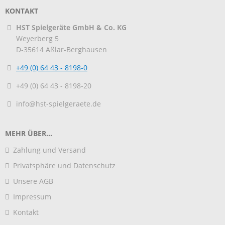
KONTAKT
HST Spielgeräte GmbH & Co. KG
Weyerberg 5
D-35614
Aßlar-Berghausen
+49 (0) 64 43 - 8198-0
+49 (0) 64 43 - 8198-20
info@hst-spielgeraete.de
MEHR ÜBER...
Zahlung und Versand
Privatsphäre und Datenschutz
Unsere AGB
Impressum
Kontakt