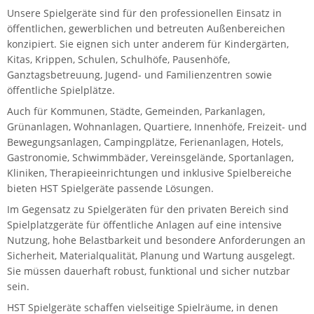
Unsere Spielgeräte sind für den professionellen Einsatz in
öffentlichen, gewerblichen und betreuten Außenbereichen
konzipiert. Sie eignen sich unter anderem für Kindergärten,
Kitas, Krippen, Schulen, Schulhöfe, Pausenhöfe,
Ganztagsbetreuung, Jugend- und Familienzentren sowie
öffentliche Spielplätze.
Auch für Kommunen, Städte, Gemeinden, Parkanlagen,
Grünanlagen, Wohnanlagen, Quartiere, Innenhöfe, Freizeit- und
Bewegungsanlagen, Campingplätze, Ferienanlagen, Hotels,
Gastronomie, Schwimmbäder, Vereinsgelände, Sportanlagen,
Kliniken, Therapieeinrichtungen und inklusive Spielbereiche
bieten HST Spielgeräte passende Lösungen.
Im Gegensatz zu Spielgeräten für den privaten Bereich sind
Spielplatzgeräte für öffentliche Anlagen auf eine intensive
Nutzung, hohe Belastbarkeit und besondere Anforderungen an
Sicherheit, Materialqualität, Planung und Wartung ausgelegt.
Sie müssen dauerhaft robust, funktional und sicher nutzbar
sein.
HST Spielgeräte schaffen vielseitige Spielräume, in denen