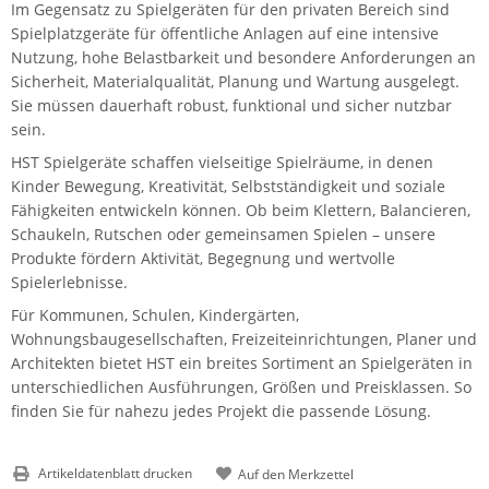
Im Gegensatz zu Spielgeräten für den privaten Bereich sind
Spielplatzgeräte für öffentliche Anlagen auf eine intensive
Nutzung, hohe Belastbarkeit und besondere Anforderungen an
Sicherheit, Materialqualität, Planung und Wartung ausgelegt.
Sie müssen dauerhaft robust, funktional und sicher nutzbar
sein.
HST Spielgeräte schaffen vielseitige Spielräume, in denen
Kinder Bewegung, Kreativität, Selbstständigkeit und soziale
Fähigkeiten entwickeln können. Ob beim Klettern, Balancieren,
Schaukeln, Rutschen oder gemeinsamen Spielen – unsere
Produkte fördern Aktivität, Begegnung und wertvolle
Spielerlebnisse.
Für Kommunen, Schulen, Kindergärten,
Wohnungsbaugesellschaften, Freizeiteinrichtungen, Planer und
Architekten bietet HST ein breites Sortiment an Spielgeräten in
unterschiedlichen Ausführungen, Größen und Preisklassen. So
finden Sie für nahezu jedes Projekt die passende Lösung.
Artikeldatenblatt drucken