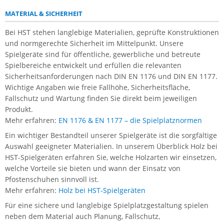
MATERIAL & SICHERHEIT
Bei HST stehen langlebige Materialien, geprüfte Konstruktionen
und normgerechte Sicherheit im Mittelpunkt. Unsere
Spielgeräte sind für öffentliche, gewerbliche und betreute
Spielbereiche entwickelt und erfüllen die relevanten
Sicherheitsanforderungen nach DIN EN 1176 und DIN EN 1177.
Wichtige Angaben wie freie Fallhöhe, Sicherheitsfläche,
Fallschutz und Wartung finden Sie direkt beim jeweiligen
Produkt.
Mehr erfahren:
EN 1176 & EN 1177 – die Spielplatznormen
Ein wichtiger Bestandteil unserer Spielgeräte ist die sorgfältige
Auswahl geeigneter Materialien. In unserem Überblick Holz bei
HST-Spielgeräten erfahren Sie, welche Holzarten wir einsetzen,
welche Vorteile sie bieten und wann der Einsatz von
Pfostenschuhen sinnvoll ist.
Mehr erfahren:
Holz bei HST-Spielgeräten
Für eine sichere und langlebige Spielplatzgestaltung spielen
neben dem Material auch Planung, Fallschutz,