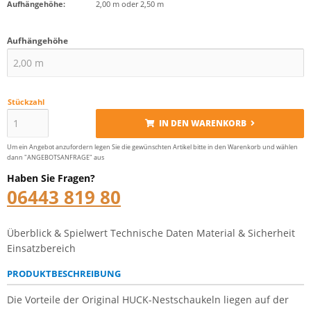
Aufhängehöhe:
2,00 m oder 2,50 m
Aufhängehöhe
Stückzahl
IN DEN WARENKORB
Um ein Angebot anzufordern legen Sie die gewünschten Artikel bitte in den Warenkorb und wählen
dann "ANGEBOTSANFRAGE" aus
Haben Sie Fragen?
06443 819 80
Überblick & Spielwert
Technische Daten
Material & Sicherheit
Einsatzbereich
PRODUKTBESCHREIBUNG
Die Vorteile der Original HUCK-Nestschaukeln liegen auf der