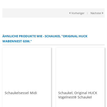
Vorheriger
|
Nächster
ÄHNLICHE PRODUKTE WIE - SCHAUKEL "ORIGINAL HUCK
WABENNEST GSM."
Schaukelsessel Midi
Schaukel, Original HUCK
Vogelnest® Schaukel