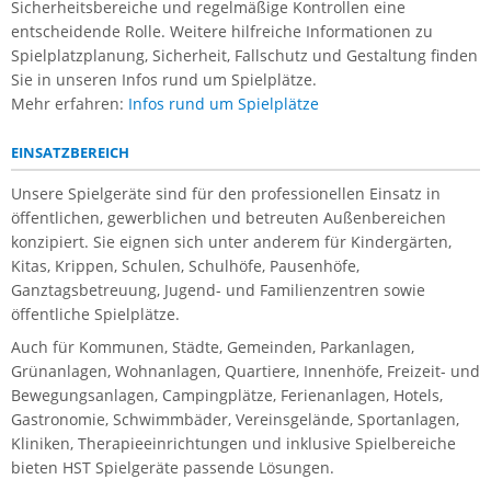
Sicherheitsbereiche und regelmäßige Kontrollen eine
entscheidende Rolle. Weitere hilfreiche Informationen zu
Spielplatzplanung, Sicherheit, Fallschutz und Gestaltung finden
Sie in unseren Infos rund um Spielplätze.
Mehr erfahren:
Infos rund um Spielplätze
EINSATZBEREICH
Unsere Spielgeräte sind für den professionellen Einsatz in
öffentlichen, gewerblichen und betreuten Außenbereichen
konzipiert. Sie eignen sich unter anderem für Kindergärten,
Kitas, Krippen, Schulen, Schulhöfe, Pausenhöfe,
Ganztagsbetreuung, Jugend- und Familienzentren sowie
öffentliche Spielplätze.
Auch für Kommunen, Städte, Gemeinden, Parkanlagen,
Grünanlagen, Wohnanlagen, Quartiere, Innenhöfe, Freizeit- und
Bewegungsanlagen, Campingplätze, Ferienanlagen, Hotels,
Gastronomie, Schwimmbäder, Vereinsgelände, Sportanlagen,
Kliniken, Therapieeinrichtungen und inklusive Spielbereiche
bieten HST Spielgeräte passende Lösungen.