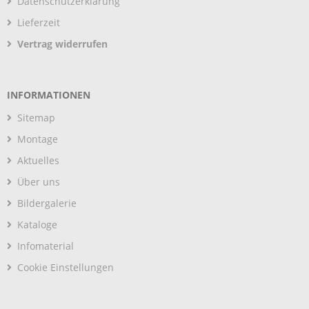
Datenschutzerklärung
Lieferzeit
Vertrag widerrufen
INFORMATIONEN
Sitemap
Montage
Aktuelles
Über uns
Bildergalerie
Kataloge
Infomaterial
Cookie Einstellungen