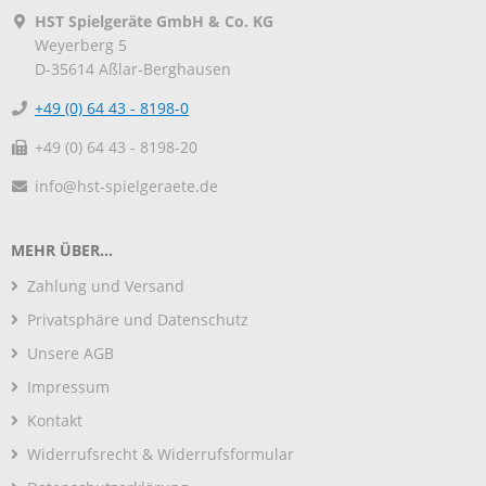
HST Spielgeräte GmbH & Co. KG
Weyerberg 5
D-35614
Aßlar-Berghausen
+49 (0) 64 43 - 8198-0
+49 (0) 64 43 - 8198-20
info@hst-spielgeraete.de
MEHR ÜBER...
Zahlung und Versand
Privatsphäre und Datenschutz
Unsere AGB
Impressum
Kontakt
Widerrufsrecht & Widerrufsformular