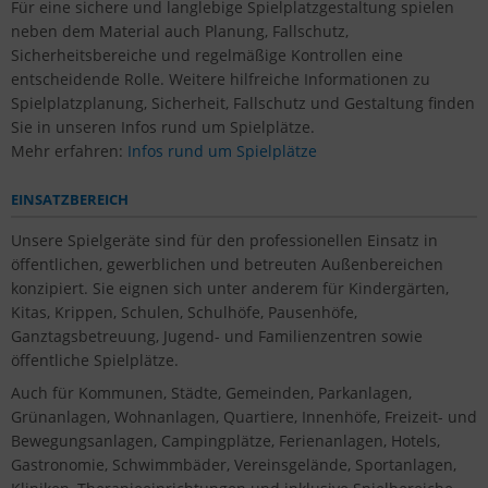
Für eine sichere und langlebige Spielplatzgestaltung spielen
neben dem Material auch Planung, Fallschutz,
Sicherheitsbereiche und regelmäßige Kontrollen eine
entscheidende Rolle. Weitere hilfreiche Informationen zu
Spielplatzplanung, Sicherheit, Fallschutz und Gestaltung finden
Sie in unseren Infos rund um Spielplätze.
Mehr erfahren:
Infos rund um Spielplätze
EINSATZBEREICH
Unsere Spielgeräte sind für den professionellen Einsatz in
öffentlichen, gewerblichen und betreuten Außenbereichen
konzipiert. Sie eignen sich unter anderem für Kindergärten,
Kitas, Krippen, Schulen, Schulhöfe, Pausenhöfe,
Ganztagsbetreuung, Jugend- und Familienzentren sowie
öffentliche Spielplätze.
Auch für Kommunen, Städte, Gemeinden, Parkanlagen,
Grünanlagen, Wohnanlagen, Quartiere, Innenhöfe, Freizeit- und
Bewegungsanlagen, Campingplätze, Ferienanlagen, Hotels,
Gastronomie, Schwimmbäder, Vereinsgelände, Sportanlagen,