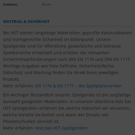
Fallhöhe:
39 cm
MATERIAL & SICHERHEIT
Bei HST stehen langlebige Materialien, geprüfte Konstruktionen
und normgerechte Sicherheit im Mittelpunkt. Unsere
Spielgeräte sind für öffentliche, gewerbliche und betreute
Spielbereiche entwickelt und erfüllen die relevanten
Sicherheitsanforderungen nach DIN EN 1176 und DIN EN 1177.
Wichtige Angaben wie freie Fallhöhe, Sicherheitsfläche,
Fallschutz und Wartung finden Sie direkt beim jeweiligen
Produkt.
Mehr erfahren:
EN 1176 & EN 1177 – die Spielplatznormen
Ein wichtiger Bestandteil unserer Spielgeräte ist die sorgfältige
Auswahl geeigneter Materialien. In unserem Überblick Holz bei
HST-Spielgeräten erfahren Sie, welche Holzarten wir einsetzen,
welche Vorteile sie bieten und wann der Einsatz von
Pfostenschuhen sinnvoll ist.
Mehr erfahren:
Holz bei HST-Spielgeräten