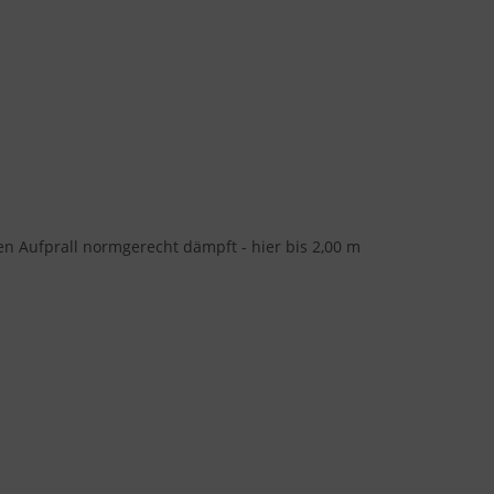
 den Aufprall normgerecht dämpft - hier bis 2,00 m