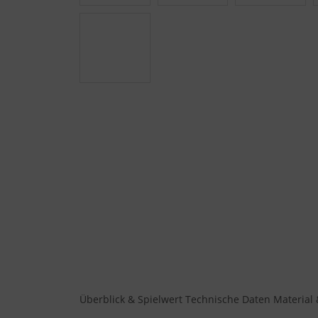
Überblick & Spielwert
Technische Daten
Material 