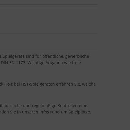
Spielgeräte sind für öffentliche, gewerbliche
 DIN EN 1177. Wichtige Angaben wie freie
k Holz bei HST-Spielgeräten erfahren Sie, welche
eitsbereiche und regelmäßige Kontrollen eine
inden Sie in unseren Infos rund um Spielplätze.