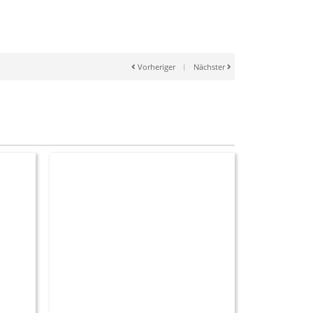
Vorheriger
|
Nächster