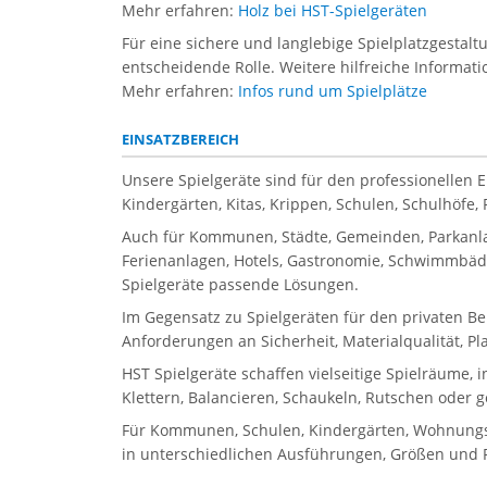
Mehr erfahren:
Holz bei HST-Spielgeräten
Für eine sichere und langlebige Spielplatzgestal
entscheidende Rolle. Weitere hilfreiche Informati
Mehr erfahren:
Infos rund um Spielplätze
EINSATZBEREICH
Unsere Spielgeräte sind für den professionellen 
Kindergärten, Kitas, Krippen, Schulen, Schulhöfe
Auch für Kommunen, Städte, Gemeinden, Parkanla
Ferienanlagen, Hotels, Gastronomie, Schwimmbäder
Spielgeräte passende Lösungen.
Im Gegensatz zu Spielgeräten für den privaten Be
Anforderungen an Sicherheit, Materialqualität, P
HST Spielgeräte schaffen vielseitige Spielräume, 
Klettern, Balancieren, Schaukeln, Rutschen oder 
Für Kommunen, Schulen, Kindergärten, Wohnungsbau
in unterschiedlichen Ausführungen, Größen und Pr