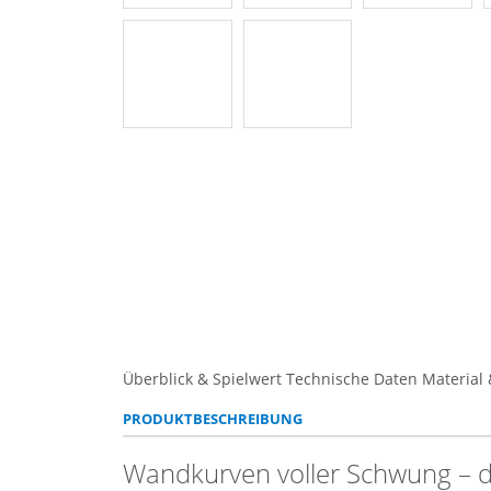
Überblick & Spielwert
Technische Daten
Material 
PRODUKTBESCHREIBUNG
Wandkurven voller Schwung – 