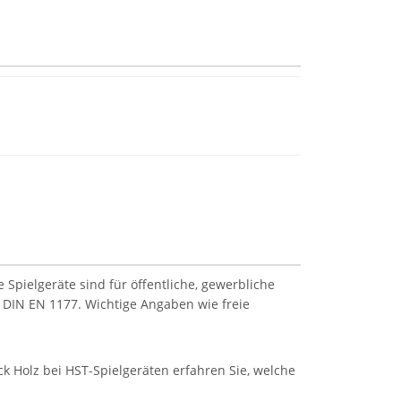
Spielgeräte sind für öffentliche, gewerbliche
 DIN EN 1177. Wichtige Angaben wie freie
k Holz bei HST-Spielgeräten erfahren Sie, welche