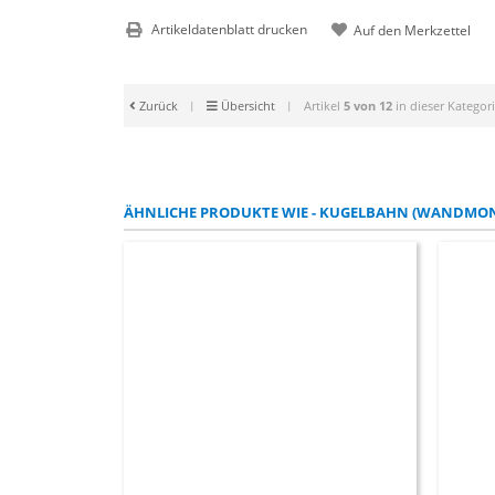
Artikeldatenblatt drucken
Zurück
|
Übersicht
|
Artikel
5 von 12
in dieser Kategor
ÄHNLICHE PRODUKTE WIE - KUGELBAHN (WANDMO