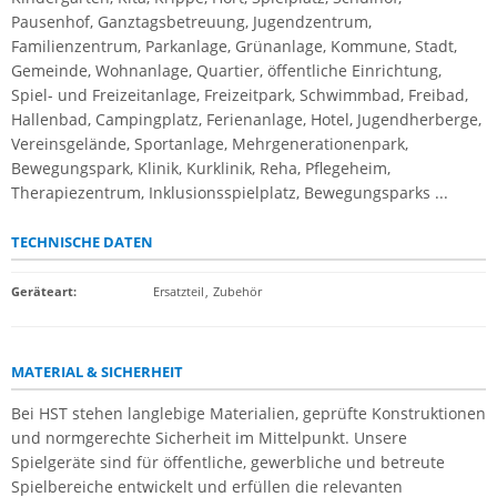
Pausenhof, Ganztagsbetreuung, Jugendzentrum,
Familienzentrum, Parkanlage, Grünanlage, Kommune, Stadt,
Gemeinde, Wohnanlage, Quartier, öffentliche Einrichtung,
Spiel- und Freizeitanlage, Freizeitpark, Schwimmbad, Freibad,
Hallenbad, Campingplatz, Ferienanlage, Hotel, Jugendherberge,
Vereinsgelände, Sportanlage, Mehrgenerationenpark,
Bewegungspark, Klinik, Kurklinik, Reha, Pflegeheim,
Therapiezentrum, Inklusionsspielplatz, Bewegungsparks ...
TECHNISCHE DATEN
Geräteart
:
Ersatzteil
,
Zubehör
MATERIAL & SICHERHEIT
Bei HST stehen langlebige Materialien, geprüfte Konstruktionen
und normgerechte Sicherheit im Mittelpunkt. Unsere
Spielgeräte sind für öffentliche, gewerbliche und betreute
Spielbereiche entwickelt und erfüllen die relevanten