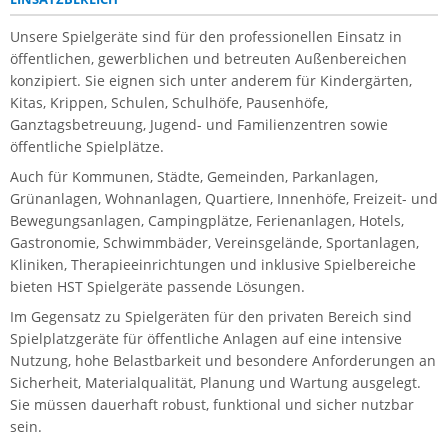
Unsere Spielgeräte sind für den professionellen Einsatz in
öffentlichen, gewerblichen und betreuten Außenbereichen
konzipiert. Sie eignen sich unter anderem für Kindergärten,
Kitas, Krippen, Schulen, Schulhöfe, Pausenhöfe,
Ganztagsbetreuung, Jugend- und Familienzentren sowie
öffentliche Spielplätze.
Auch für Kommunen, Städte, Gemeinden, Parkanlagen,
Grünanlagen, Wohnanlagen, Quartiere, Innenhöfe, Freizeit- und
Bewegungsanlagen, Campingplätze, Ferienanlagen, Hotels,
Gastronomie, Schwimmbäder, Vereinsgelände, Sportanlagen,
Kliniken, Therapieeinrichtungen und inklusive Spielbereiche
bieten HST Spielgeräte passende Lösungen.
Im Gegensatz zu Spielgeräten für den privaten Bereich sind
Spielplatzgeräte für öffentliche Anlagen auf eine intensive
Nutzung, hohe Belastbarkeit und besondere Anforderungen an
Sicherheit, Materialqualität, Planung und Wartung ausgelegt.
Sie müssen dauerhaft robust, funktional und sicher nutzbar
sein.