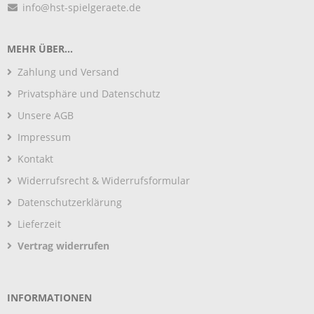
info@hst-spielgeraete.de
MEHR ÜBER...
Zahlung und Versand
Privatsphäre und Datenschutz
Unsere AGB
Impressum
Kontakt
Widerrufsrecht & Widerrufsformular
Datenschutzerklärung
Lieferzeit
Vertrag widerrufen
INFORMATIONEN