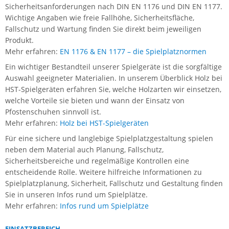
Sicherheitsanforderungen nach DIN EN 1176 und DIN EN 1177.
Wichtige Angaben wie freie Fallhöhe, Sicherheitsfläche,
Fallschutz und Wartung finden Sie direkt beim jeweiligen
Produkt.
Mehr erfahren:
EN 1176 & EN 1177 – die Spielplatznormen
Ein wichtiger Bestandteil unserer Spielgeräte ist die sorgfältige
Auswahl geeigneter Materialien. In unserem Überblick Holz bei
HST-Spielgeräten erfahren Sie, welche Holzarten wir einsetzen,
welche Vorteile sie bieten und wann der Einsatz von
Pfostenschuhen sinnvoll ist.
Mehr erfahren:
Holz bei HST-Spielgeräten
Für eine sichere und langlebige Spielplatzgestaltung spielen
neben dem Material auch Planung, Fallschutz,
Sicherheitsbereiche und regelmäßige Kontrollen eine
entscheidende Rolle. Weitere hilfreiche Informationen zu
Spielplatzplanung, Sicherheit, Fallschutz und Gestaltung finden
Sie in unseren Infos rund um Spielplätze.
Mehr erfahren:
Infos rund um Spielplätze
EINSATZBEREICH