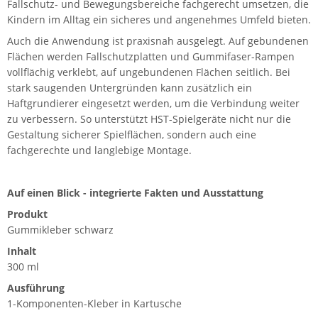
Fallschutz- und Bewegungsbereiche fachgerecht umsetzen, die
Kindern im Alltag ein sicheres und angenehmes Umfeld bieten.
Auch die Anwendung ist praxisnah ausgelegt. Auf gebundenen
Flächen werden Fallschutzplatten und Gummifaser-Rampen
vollflächig verklebt, auf ungebundenen Flächen seitlich. Bei
stark saugenden Untergründen kann zusätzlich ein
Haftgrundierer eingesetzt werden, um die Verbindung weiter
zu verbessern. So unterstützt HST-Spielgeräte nicht nur die
Gestaltung sicherer Spielflächen, sondern auch eine
fachgerechte und langlebige Montage.
Auf einen Blick - integrierte Fakten und Ausstattung
Produkt
Gummikleber schwarz
Inhalt
300 ml
Ausführung
1-Komponenten-Kleber in Kartusche