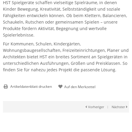
HST Spielgeräte schaffen vielseitige Spielräume, in denen
Kinder Bewegung, Kreativität, Selbstständigkeit und soziale
Fähigkeiten entwickeln können. Ob beim Klettern, Balancieren,
Schaukeln, Rutschen oder gemeinsamen Spielen – unsere
Produkte fördern Aktivität, Begegnung und wertvolle
Spielerlebnisse.
Für Kommunen, Schulen, Kindergärten,
Wohnungsbaugesellschaften, Freizeiteinrichtungen, Planer und
Architekten bietet HST ein breites Sortiment an Spielgeräten in
unterschiedlichen Ausführungen, Größen und Preisklassen. So
finden Sie für nahezu jedes Projekt die passende Lösung.
Artikeldatenblatt drucken
Vorheriger
|
Nächster