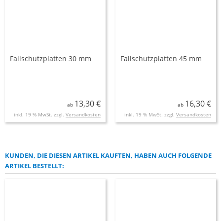
Fallschutzplatten 30 mm
Fallschutzplatten 45 mm
13,30 €
16,30 €
ab
ab
inkl. 19 % MwSt. zzgl.
Versandkosten
inkl. 19 % MwSt. zzgl.
Versandkosten
KUNDEN, DIE DIESEN ARTIKEL KAUFTEN, HABEN AUCH FOLGENDE
ARTIKEL BESTELLT: