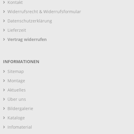
Kontakt
Widerrufsrecht & Widerrufsformular
Datenschutzerklärung
Lieferzeit
Vertrag widerrufen
INFORMATIONEN
Sitemap
Montage
Aktuelles
Über uns
Bildergalerie
Kataloge
Infomaterial