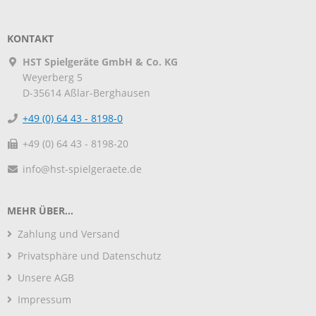
KONTAKT
HST Spielgeräte GmbH & Co. KG
Weyerberg 5
D-35614
Aßlar-Berghausen
+49 (0) 64 43 - 8198-0
+49 (0) 64 43 - 8198-20
info@hst-spielgeraete.de
MEHR ÜBER...
Zahlung und Versand
Privatsphäre und Datenschutz
Unsere AGB
Impressum