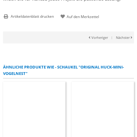
Artikeldatenblatt drucken
Vorheriger
|
Nächster
ÄHNLICHE PRODUKTE WIE - SCHAUKEL "ORIGINAL HUCK-MINI-
VOGELNEST"