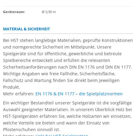
Geräteraum:
Ø 0,90 m
MATERIAL & SICHERHEIT
Bei HST stehen langlebige Materialien, geprüfte Konstruktionen
und normgerechte Sicherheit im Mittelpunkt. Unsere
Spielgeräte sind für öffentliche, gewerbliche und betreute
Spielbereiche entwickelt und erfüllen die relevanten
Sicherheitsanforderungen nach DIN EN 1176 und DIN EN 1177.
Wichtige Angaben wie freie Fallhöhe, Sicherheitsfläche,
Fallschutz und Wartung finden Sie direkt beim jeweiligen
Produkt.
Mehr erfahren:
EN 1176 & EN 1177 – die Spielplatznormen
Ein wichtiger Bestandteil unserer Spielgeräte ist die sorgfältige
Auswahl geeigneter Materialien. In unserem Überblick Holz bei
HST-Spielgeräten erfahren Sie, welche Holzarten wir einsetzen,
welche Vorteile sie bieten und wann der Einsatz von
Pfostenschuhen sinnvoll ist.