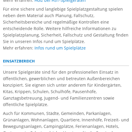
Mehr erfahren:
Holz bei HST-Spielgeräten
Für eine sichere und langlebige Spielplatzgestaltung spielen
neben dem Material auch Planung, Fallschutz,
Sicherheitsbereiche und regelmäßige Kontrollen eine
entscheidende Rolle. Weitere hilfreiche Informationen zu
Spielplatzplanung, Sicherheit, Fallschutz und Gestaltung finden
Sie in unseren Infos rund um Spielplätze.
Mehr erfahren:
Infos rund um Spielplätze
EINSATZBEREICH
Unsere Spielgeräte sind für den professionellen Einsatz in
öffentlichen, gewerblichen und betreuten Außenbereichen
konzipiert. Sie eignen sich unter anderem für Kindergärten,
Kitas, Krippen, Schulen, Schulhöfe, Pausenhöfe,
Ganztagsbetreuung, Jugend- und Familienzentren sowie
öffentliche Spielplätze.
Auch für Kommunen, Städte, Gemeinden, Parkanlagen,
Grünanlagen, Wohnanlagen, Quartiere, Innenhöfe, Freizeit- und
Bewegungsanlagen, Campingplätze, Ferienanlagen, Hotels,