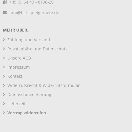
+49 (0) 64 43 - 8198-20
info@hst-spielgeraete.de
MEHR ÜBER...
Zahlung und Versand
Privatsphäre und Datenschutz
Unsere AGB
Impressum
Kontakt
Widerrufsrecht & Widerrufsformular
Datenschutzerklärung
Lieferzeit
Vertrag widerrufen