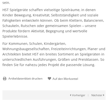
sein.
HST Spielgeräte schaffen vielseitige Spielräume, in denen
Kinder Bewegung, Kreativität, Selbstständigkeit und soziale
Fähigkeiten entwickeln können. Ob beim Klettern, Balancieren,
Schaukeln, Rutschen oder gemeinsamen Spielen – unsere
Produkte fördern Aktivität, Begegnung und wertvolle
Spielerlebnisse.
Für Kommunen, Schulen, Kindergärten,
Wohnungsbaugesellschaften, Freizeiteinrichtungen, Planer und
Architekten bietet HST ein breites Sortiment an Spielgeräten in
unterschiedlichen Ausführungen, Größen und Preisklassen. So
finden Sie für nahezu jedes Projekt die passende Lösung.
Artikeldatenblatt drucken
Vorheriger
|
Nächster