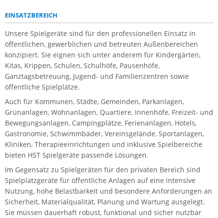
EINSATZBEREICH
Unsere Spielgeräte sind für den professionellen Einsatz in
öffentlichen, gewerblichen und betreuten Außenbereichen
konzipiert. Sie eignen sich unter anderem für Kindergärten,
Kitas, Krippen, Schulen, Schulhöfe, Pausenhöfe,
Ganztagsbetreuung, Jugend- und Familienzentren sowie
öffentliche Spielplätze.
Auch für Kommunen, Städte, Gemeinden, Parkanlagen,
Grünanlagen, Wohnanlagen, Quartiere, Innenhöfe, Freizeit- und
Bewegungsanlagen, Campingplätze, Ferienanlagen, Hotels,
Gastronomie, Schwimmbäder, Vereinsgelände, Sportanlagen,
Kliniken, Therapieeinrichtungen und inklusive Spielbereiche
bieten HST Spielgeräte passende Lösungen.
Im Gegensatz zu Spielgeräten für den privaten Bereich sind
Spielplatzgeräte für öffentliche Anlagen auf eine intensive
Nutzung, hohe Belastbarkeit und besondere Anforderungen an
Sicherheit, Materialqualität, Planung und Wartung ausgelegt.
Sie müssen dauerhaft robust, funktional und sicher nutzbar