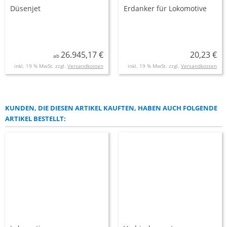
Düsenjet
Erdanker für Lokomotive
26.945,17 €
20,23 €
ab
inkl. 19 % MwSt. zzgl.
Versandkosten
inkl. 19 % MwSt. zzgl.
Versandkosten
KUNDEN, DIE DIESEN ARTIKEL KAUFTEN, HABEN AUCH FOLGENDE
ARTIKEL BESTELLT: