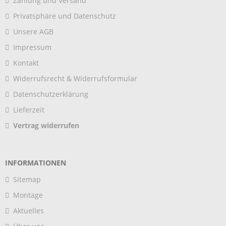
Zahlung und Versand
Privatsphäre und Datenschutz
Unsere AGB
Impressum
Kontakt
Widerrufsrecht & Widerrufsformular
Datenschutzerklärung
Lieferzeit
Vertrag widerrufen
INFORMATIONEN
Sitemap
Montage
Aktuelles