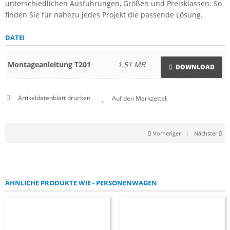
unterschiedlichen Ausführungen, Größen und Preisklassen. So
finden Sie für nahezu jedes Projekt die passende Lösung.
DATEI
Montageanleitung T201
1.51 MB
DOWNLOAD
Artikeldatenblatt drucken
Vorheriger
|
Nächster
ÄHNLICHE PRODUKTE WIE - PERSONENWAGEN