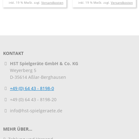
inkl. 19 % MwSt. zzgl.
Versandkosten
inkl. 19 % MwSt. zzgl.
Versandkosten
KONTAKT
HST Spielgeräte GmbH & Co. KG
Weyerberg 5
D-35614
Aßlar-Berghausen
+49 (0) 64 43 - 8198-0
+49 (0) 64 43 - 8198-20
info@hst-spielgeraete.de
MEHR ÜBER...