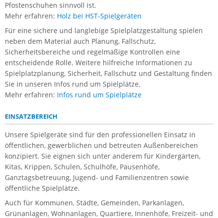
Pfostenschuhen sinnvoll ist.
Mehr erfahren:
Holz bei HST-Spielgeräten
Für eine sichere und langlebige Spielplatzgestaltung spielen
neben dem Material auch Planung, Fallschutz,
Sicherheitsbereiche und regelmäßige Kontrollen eine
entscheidende Rolle. Weitere hilfreiche Informationen zu
Spielplatzplanung, Sicherheit, Fallschutz und Gestaltung finden
Sie in unseren Infos rund um Spielplätze.
Mehr erfahren:
Infos rund um Spielplätze
EINSATZBEREICH
Unsere Spielgeräte sind für den professionellen Einsatz in
öffentlichen, gewerblichen und betreuten Außenbereichen
konzipiert. Sie eignen sich unter anderem für Kindergärten,
Kitas, Krippen, Schulen, Schulhöfe, Pausenhöfe,
Ganztagsbetreuung, Jugend- und Familienzentren sowie
öffentliche Spielplätze.
Auch für Kommunen, Städte, Gemeinden, Parkanlagen,
Grünanlagen, Wohnanlagen, Quartiere, Innenhöfe, Freizeit- und