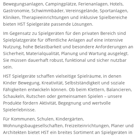
Bewegungsanlagen, Campingplätze, Ferienanlagen, Hotels,
Gastronomie, Schwimmbäder, Vereinsgelände, Sportanlagen,
Kliniken, Therapieeinrichtungen und inklusive Spielbereiche
bieten HST Spielgeräte passende Lösungen.
Im Gegensatz zu Spielgeräten für den privaten Bereich sind
Spielplatzgeräte für öffentliche Anlagen auf eine intensive
Nutzung, hohe Belastbarkeit und besondere Anforderungen an
Sicherheit, Materialqualität, Planung und Wartung ausgelegt.
Sie müssen dauerhaft robust, funktional und sicher nutzbar
sein.
HST Spielgeräte schaffen vielseitige Spielräume, in denen
Kinder Bewegung, Kreativität, Selbstständigkeit und soziale
Fähigkeiten entwickeln können. Ob beim Klettern, Balancieren,
Schaukeln, Rutschen oder gemeinsamen Spielen – unsere
Produkte fördern Aktivität, Begegnung und wertvolle
Spielerlebnisse.
Für Kommunen, Schulen, Kindergärten,
Wohnungsbaugesellschaften, Freizeiteinrichtungen, Planer und
Architekten bietet HST ein breites Sortiment an Spielgeräten in